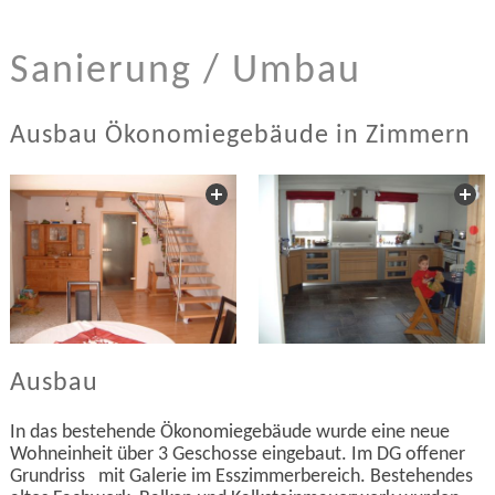
Sanierung / Umbau
Ausbau Ökonomiegebäude in Zimmern
Ausbau
In das bestehende Ökonomiegebäude wurde eine neue
Wohneinheit über 3 Geschosse eingebaut. Im DG offener
Grundriss mit Galerie im Esszimmerbereich. Bestehendes